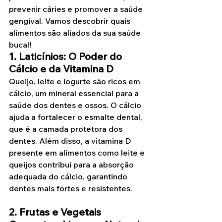
prevenir cáries e promover a saúde 
gengival. Vamos descobrir quais 
alimentos são aliados da sua saúde 
bucal!
1. Laticínios: O Poder do 
Cálcio e da Vitamina D
Queijo, leite e iogurte são ricos em 
cálcio, um mineral essencial para a 
saúde dos dentes e ossos. O cálcio 
ajuda a fortalecer o esmalte dental, 
que é a camada protetora dos 
dentes. Além disso, a vitamina D 
presente em alimentos como leite e 
queijos contribui para a absorção 
adequada do cálcio, garantindo 
dentes mais fortes e resistentes.
2. Frutas e Vegetais 