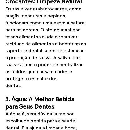
Crocantes: Limpeza Natural
Frutas e vegetais crocantes, como 
maçãs, cenouras e pepinos, 
funcionam como uma escova natural 
para os dentes. O ato de mastigar 
esses alimentos ajuda a remover 
resíduos de alimentos e bactérias da 
superfície dental, além de estimular 
a produção de saliva. A saliva, por 
sua vez, tem o poder de neutralizar 
os ácidos que causam cáries e 
proteger o esmalte dos 
dentes.
3. Água: A Melhor Bebida 
para Seus Dentes
A água é, sem dúvida, a melhor 
escolha de bebida para a saúde 
dental. Ela ajuda a limpar a boca, 