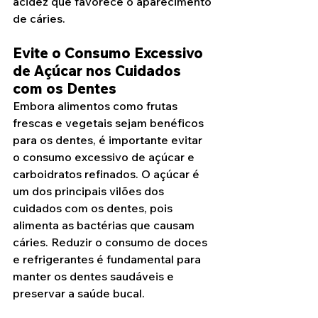
acidez que favorece o aparecimento 
de cáries.
Evite o Consumo Excessivo 
de Açúcar nos Cuidados 
com os Dentes
Embora alimentos como frutas 
frescas e vegetais sejam benéficos 
para os dentes, é importante evitar 
o consumo excessivo de açúcar e 
carboidratos refinados. O açúcar é 
um dos principais vilões dos 
cuidados com os dentes, pois 
alimenta as bactérias que causam 
cáries. Reduzir o consumo de doces 
e refrigerantes é fundamental para 
manter os dentes saudáveis e 
preservar a saúde bucal.