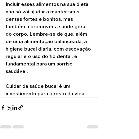
Incluir esses alimentos na sua dieta 
não só vai ajudar a manter seus 
dentes fortes e bonitos, mas 
também a promover a saúde geral 
do corpo. Lembre-se de que, além 
de uma alimentação balanceada, a 
higiene bucal diária, com escovação 
regular e o uso do fio dental, é 
fundamental para um sorriso 
saudável.
Cuidar da saúde bucal é um 
investimento para o resto da vida!