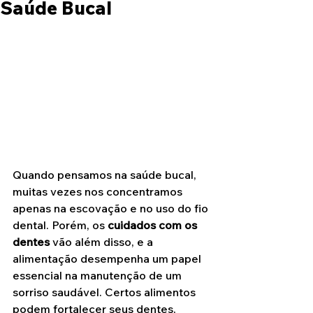
Saúde Bucal
Quando pensamos na saúde bucal, 
muitas vezes nos concentramos 
apenas na escovação e no uso do fio 
dental. Porém, os 
cuidados com os 
dentes 
vão além disso, e a 
alimentação desempenha um papel 
essencial na manutenção de um 
sorriso saudável. Certos alimentos 
podem fortalecer seus dentes, 