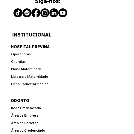
Siga-nos:
INSTITUCIONAL
HOSPITAL PREVINA
Operadoras
Cirurgias
Plano Maternidade
Lista para Maternidade
Ficha Cadastral Médica
ODONTO
Rede Credenciada
Área de Empresa
Área do Corretor
Área do Credenciado