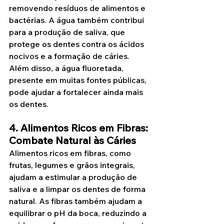
removendo resíduos de alimentos e 
bactérias. A água também contribui 
para a produção de saliva, que 
protege os dentes contra os ácidos 
nocivos e a formação de cáries. 
Além disso, a água fluoretada, 
presente em muitas fontes públicas, 
pode ajudar a fortalecer ainda mais 
os dentes.
4. Alimentos Ricos em Fibras: 
Combate Natural às Cáries
Alimentos ricos em fibras, como 
frutas, legumes e grãos integrais, 
ajudam a estimular a produção de 
saliva e a limpar os dentes de forma 
natural. As fibras também ajudam a 
equilibrar o pH da boca, reduzindo a 