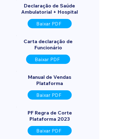
Declaração de Saúde
Ambulatorial + Hospital
Baixar PDF
Carta declaração de
Funcionário
Baixar PDF
Manual de Vendas
Plataforma
Baixar PDF
PF Regra de Corte
Plataforma 2023
Baixar PDF