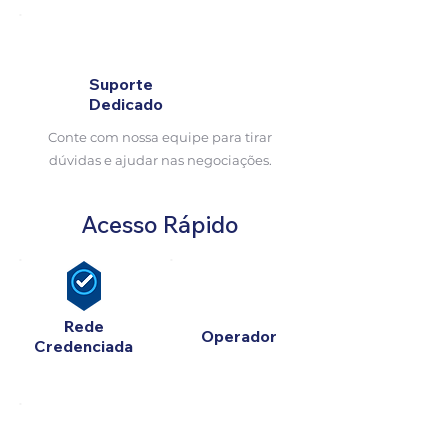
Suporte
Dedicado
Conte com nossa equipe para tirar
dúvidas e ajudar nas negociações.
Acesso Rápido
Rede
Operador
Credenciada