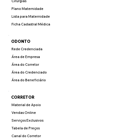
Cirurgias
Plano Maternidade
Lista para Maternidade
Ficha Cadastral Médica
ODONTO
Rede Credenciada
Área de Empresa
Área do Corretor
Área do Credenciado
Área do Beneficiário
CORRETOR
Material de Apoio
Vendas Online
Serviços Exclusivos
Tabela de Preços
Canal do Corretor