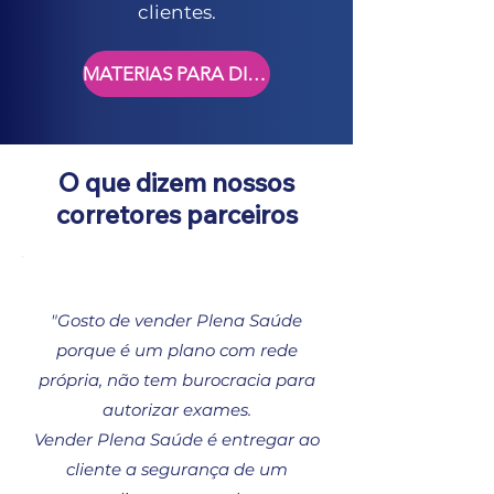
clientes.
MATERIAS PARA DIVULGAÇÃO
O que dizem nossos
corretores parceiros
"Gosto de vender Plena Saúde
porque é um plano com rede
própria, não tem burocracia para
autorizar exames.
Vender Plena Saúde é entregar ao
cliente a segurança de um