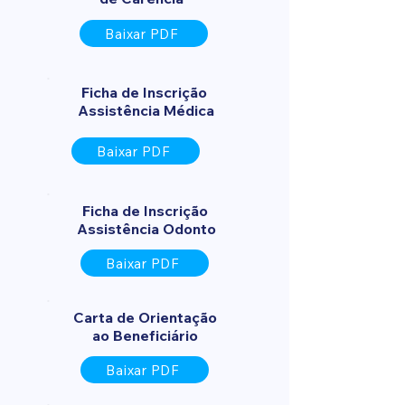
Baixar PDF
Ficha de Inscrição
Assistência Médica
Baixar PDF
Ficha de Inscrição
Assistência Odonto
Baixar PDF
Carta de Orientação
ao Beneficiário
Baixar PDF