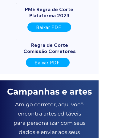
PME Regra de Corte
Plataforma 2023
Baixar PDF
Regra de Corte
Comissão Corretores
Baixar PDF
Campanhas e artes
Amigo corretor, aqui você
encontra artes editáveis
para personalizar com seus
dados e enviar aos seus