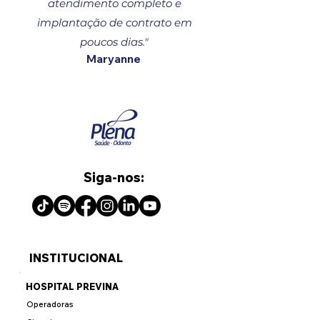
atendimento completo e
implantação de contrato em
poucos dias."
Maryanne
Siga-nos:
INSTITUCIONAL
HOSPITAL PREVINA
Operadoras