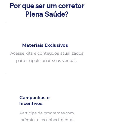
Por que ser um corretor
Plena Saúde?
Materiais Exclusivos
Acesse kits e conteúdos atualizados
para impulsionar suas vendas.
Campanhas e
Incentivos
Participe de programas com
prêmios e reconhecimento.