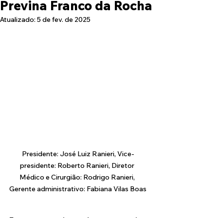
Previna Franco da Rocha
Atualizado:
5 de fev. de 2025
Presidente: José Luiz Ranieri, Vice-
presidente: Roberto Ranieri, Diretor 
Médico e Cirurgião: Rodrigo Ranieri, 
Gerente administrativo: Fabiana Vilas Boas