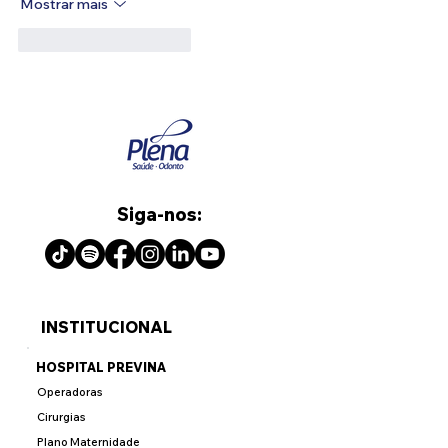
Mostrar mais
Curtir
Responder
Siga-nos:
INSTITUCIONAL
HOSPITAL PREVINA
Operadoras
Cirurgias
Plano Maternidade