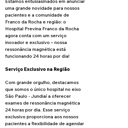
Estamos entusiasmados em anunciar 
uma grande novidade para nossos 
pacientes e a comunidade de 
Franco da Rocha e região: o 
Hospital Previna Franco da Rocha 
agora conta com um serviço 
inovador e exclusivo – nossa 
ressonância magnética está 
funcionando 24 horas por dia!
Serviço Exclusivo na Região
Com grande orgulho, destacamos 
que somos o único hospital no eixo 
São Paulo - Jundiaí a oferecer 
exames de ressonância magnética 
24 horas por dia. Esse serviço 
exclusivo proporciona aos nossos 
pacientes a flexibilidade de agendar 