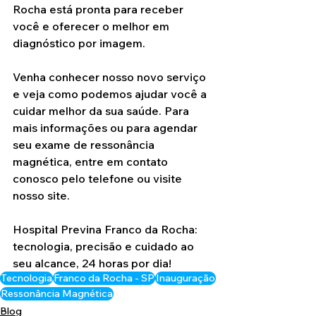
Rocha está pronta para receber 
você e oferecer o melhor em 
diagnóstico por imagem.
Venha conhecer nosso novo serviço 
e veja como podemos ajudar você a 
cuidar melhor da sua saúde. Para 
mais informações ou para agendar 
seu exame de ressonância 
magnética, entre em contato 
conosco pelo telefone ou visite 
nosso site.
Hospital Previna Franco da Rocha: 
tecnologia, precisão e cuidado ao 
seu alcance, 24 horas por dia!
Tecnologia
Franco da Rocha - SP
Inauguração
Ressonância Magnética
Blog