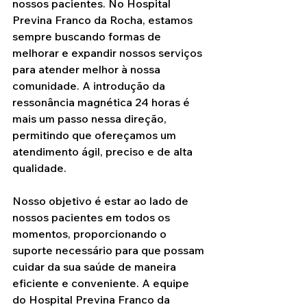
nossos pacientes. No Hospital 
Previna Franco da Rocha, estamos 
sempre buscando formas de 
melhorar e expandir nossos serviços 
para atender melhor à nossa 
comunidade. A introdução da 
ressonância magnética 24 horas é 
mais um passo nessa direção, 
permitindo que ofereçamos um 
atendimento ágil, preciso e de alta 
qualidade.
Nosso objetivo é estar ao lado de 
nossos pacientes em todos os 
momentos, proporcionando o 
suporte necessário para que possam 
cuidar da sua saúde de maneira 
eficiente e conveniente. A equipe 
do Hospital Previna Franco da 