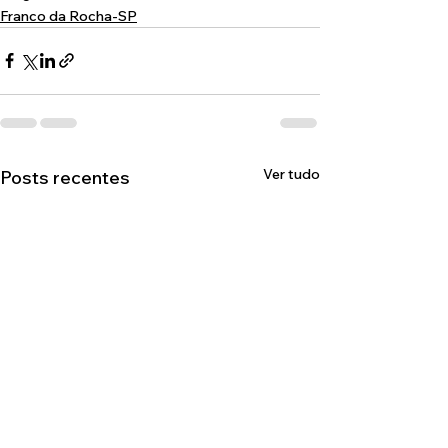
Franco da Rocha-SP
Ver tudo
Posts recentes