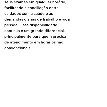
seus exames em qualquer horário, 
facilitando a conciliação entre 
cuidados com a saúde e as 
demandas diárias de trabalho e vida 
pessoal. Essa disponibilidade 
contínua é um grande diferencial, 
principalmente para quem precisa 
de atendimento em horários não 
convencionais.