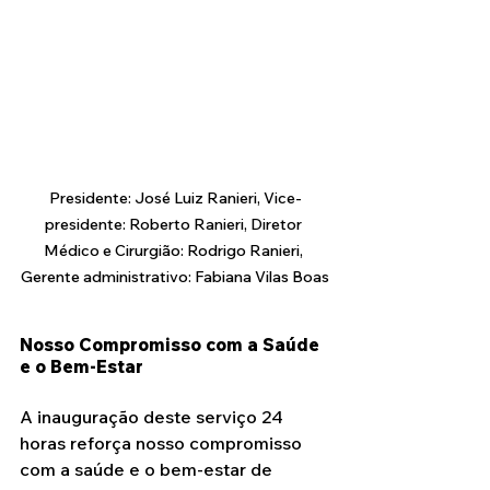
Presidente: José Luiz Ranieri, Vice-
presidente: Roberto Ranieri, Diretor 
Médico e Cirurgião: Rodrigo Ranieri, 
Gerente administrativo: Fabiana Vilas Boas
Nosso Compromisso com a Saúde 
e o Bem-Estar
A inauguração deste serviço 24 
horas reforça nosso compromisso 
com a saúde e o bem-estar de 