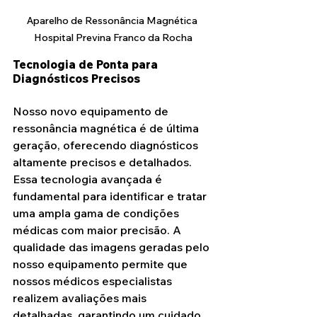
Aparelho de Ressonância Magnética 
Hospital Previna Franco da Rocha
Tecnologia de Ponta para 
Diagnósticos Precisos
Nosso novo equipamento de 
ressonância magnética é de última 
geração, oferecendo diagnósticos 
altamente precisos e detalhados. 
Essa tecnologia avançada é 
fundamental para identificar e tratar 
uma ampla gama de condições 
médicas com maior precisão. A 
qualidade das imagens geradas pelo 
nosso equipamento permite que 
nossos médicos especialistas 
realizem avaliações mais 
detalhadas, garantindo um cuidado 