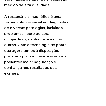
médico de alta qualidade.
A ressonância magnética é uma 
ferramenta essencial no diagnóstico 
de diversas patologias, incluindo 
problemas neurológicos, 
ortopédicos, cardíacos e muitos 
outros. Com a tecnologia de ponta 
que agora temos à disposição, 
podemos proporcionar aos nossos 
pacientes maior segurança e 
confiança nos resultados dos 
exames.