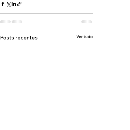
Ver tudo
Posts recentes