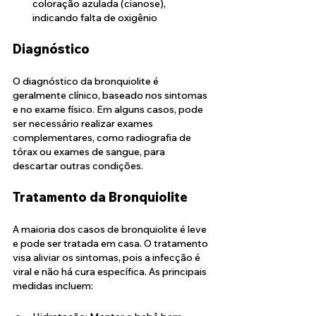
coloração azulada (cianose), 
indicando falta de oxigênio
Diagnóstico
O diagnóstico da bronquiolite é 
geralmente clínico, baseado nos sintomas 
e no exame físico. Em alguns casos, pode 
ser necessário realizar exames 
complementares, como radiografia de 
tórax ou exames de sangue, para 
descartar outras condições.
Tratamento da Bronquiolite
A maioria dos casos de bronquiolite é leve 
e pode ser tratada em casa. O tratamento 
visa aliviar os sintomas, pois a infecção é 
viral e não há cura específica. As principais 
medidas incluem: