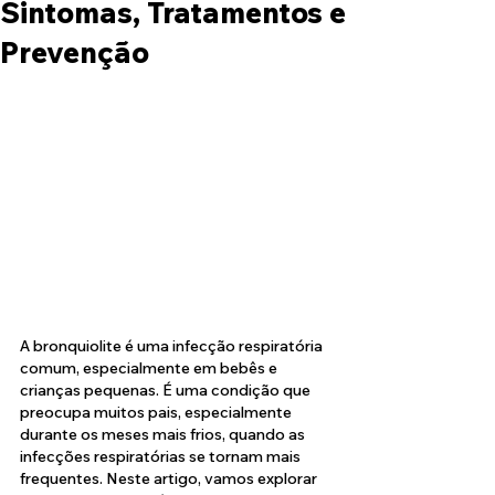
Sintomas, Tratamentos e
Prevenção
A bronquiolite é uma infecção respiratória 
comum, especialmente em bebês e 
crianças pequenas. É uma condição que 
preocupa muitos pais, especialmente 
durante os meses mais frios, quando as 
infecções respiratórias se tornam mais 
frequentes. Neste artigo, vamos explorar 